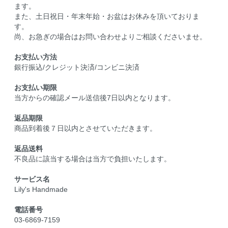
ます。
また、土日祝日・年末年始・お盆はお休みを頂いておりま
す。
尚、お急ぎの場合はお問い合わせよりご相談くださいませ。
お支払い方法
銀行振込/クレジット決済/コンビニ決済
お支払い期限
当方からの確認メール送信後7日以内となります。
返品期限
商品到着後７日以内とさせていただきます。
返品送料
不良品に該当する場合は当方で負担いたします。
サービス名
Lily's Handmade
電話番号
03-6869-7159