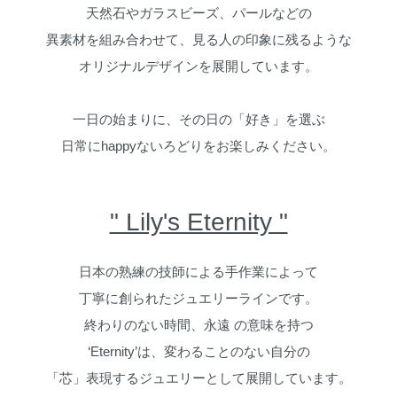
天然石やガラスビーズ、パールなどの
異素材を組み合わせて、見る人の印象に残るような
オリジナルデザインを展開しています。
一日の始まりに、その日の「好き」を選ぶ
日常にhappyないろどりをお楽しみください。
" Lily's Eternity "
日本の熟練の技師による手作業によって
丁寧に創られたジュエリーラインです。
終わりのない時間、永遠 の意味を持つ
‘Eternity’は、変わることのない自分の
「芯」表現するジュエリーとして展開しています。