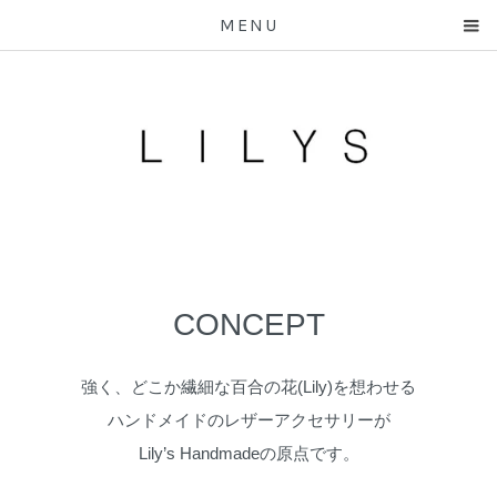
MENU
CONCEPT
強く、どこか繊細な百合の花(Lily)を想わせる
ハンドメイドのレザーアクセサリーが
Lily’s Handmadeの原点です。