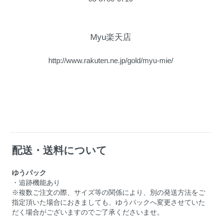
Myu楽天店
http://www.rakuten.ne.jp/gold/myu-mie/
配送・送料について
ゆうパック
・追跡機能あり
※複数ご注文の際、サイズ等の関係により、別の発送方法をご
指定頂いた場合におきましても、ゆうパックへ変更させていた
だく場合がございますのでご了承くださいませ。