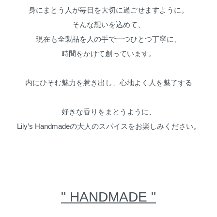
身にまとう人が毎日を大切に過ごせますように。
そんな想いを込めて、
現在も全製品を人の手で一つひとつ丁寧に、
時間をかけて創っています。
内にひそむ魅力を惹き出し、心地よく人を魅了する
好きな香りをまとうように、
Lily’s Handmadeの大人のスパイスをお楽しみください。
" HANDMADE "