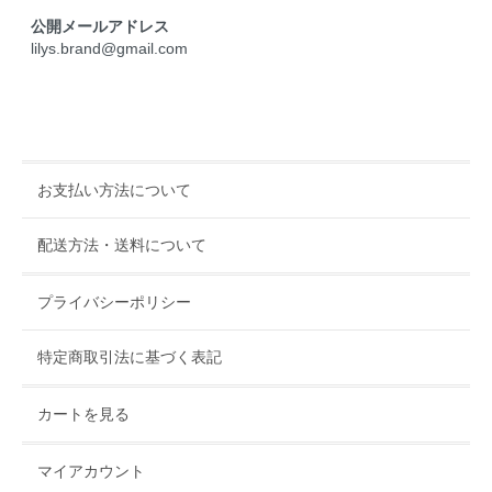
公開メールアドレス
lilys.brand@gmail.com
お支払い方法について
配送方法・送料について
プライバシーポリシー
特定商取引法に基づく表記
カートを見る
マイアカウント