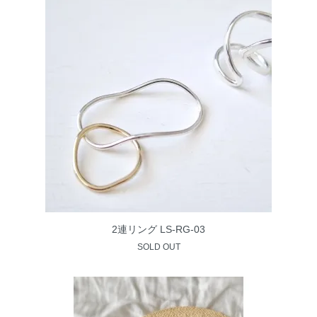
2連リング LS-RG-03
SOLD OUT