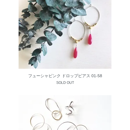
フューシャピンク ドロップピアス 01-58
SOLD OUT