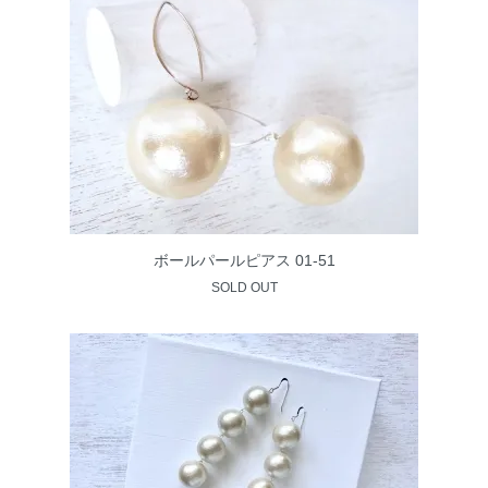
ボールパールピアス 01-51
SOLD OUT