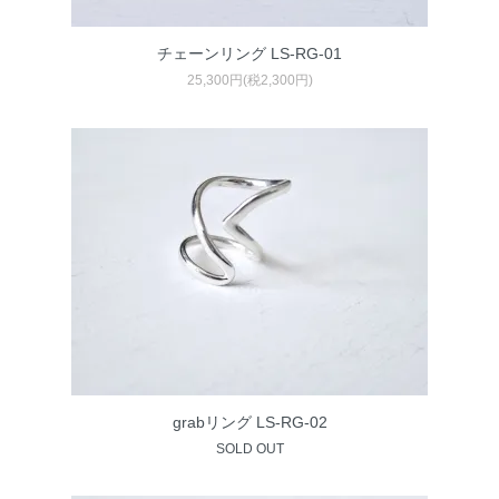
チェーンリング LS-RG-01
25,300円(税2,300円)
grabリング LS-RG-02
SOLD OUT