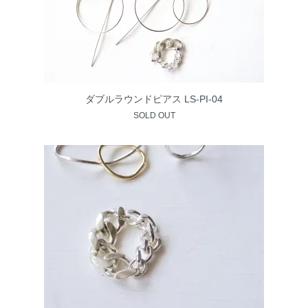
ダブルラウンドピアス LS-PI-04
SOLD OUT