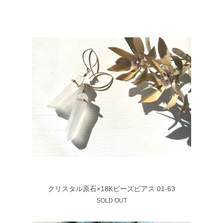
クリスタル原石×18Kビーズピアス 01-63
SOLD OUT