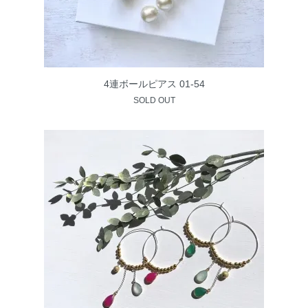
4連ボールピアス 01-54
SOLD OUT